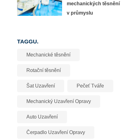
mechanických těsnění
v průmyslu
TAGGU.
Mechanické těsnění
Rotační těsnění
Šat Uzavření
Pečeť Tváře
Mechanický Uzavření Opravy
Auto Uzavření
Čerpadlo Uzavření Opravy