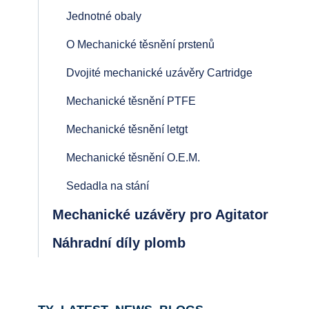
Jednotné obaly
O Mechanické těsnění prstenů
Dvojité mechanické uzávěry Cartridge
Mechanické těsnění PTFE
Mechanické těsnění letgt
Mechanické těsnění O.E.M.
Sedadla na stání
Mechanické uzávěry pro Agitator
Náhradní díly plomb