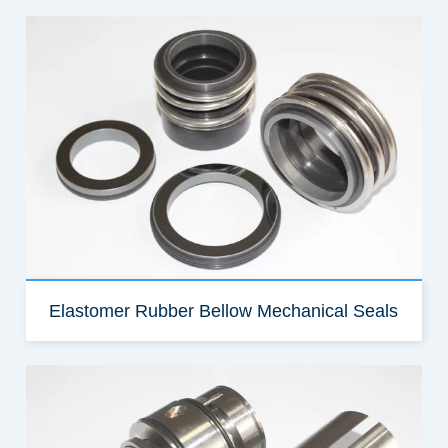
Elastomer Rubber Bellow Mechanical Seals