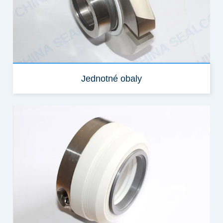
Jednotné obaly