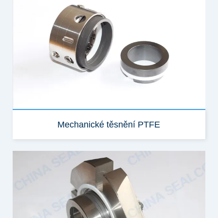
Mechanické těsnění PTFE