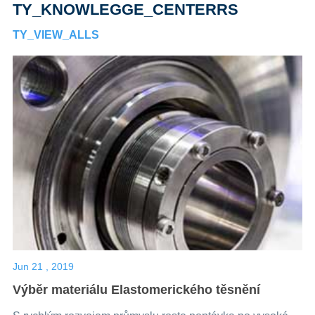
TY_KNOWLEGGE_CENTERRS
TY_VIEW_ALLS
Jun 21 , 2019
Výběr materiálu Elastomerického těsnění