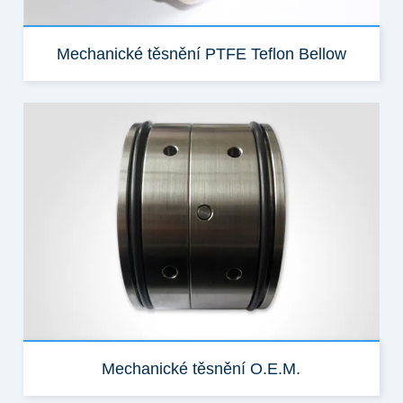
Mechanické těsnění PTFE Teflon Bellow
Mechanické těsnění O.E.M.