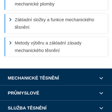
mechanické plomby
Základní složky a funkce mechanického
těsnění
Metody výběru a základní zásady
mechanického těsnění
MECHANICKÉ TĚSNĚNÍ
PRŮMYSLOVÉ
SLUŽBA TĚSNĚNÍ