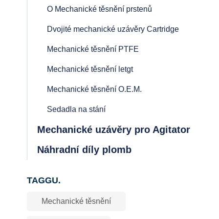
O Mechanické těsnění prstenů
Dvojité mechanické uzávěry Cartridge
Mechanické těsnění PTFE
Mechanické těsnění letgt
Mechanické těsnění O.E.M.
Sedadla na stání
Mechanické uzávěry pro Agitator
Náhradní díly plomb
TAGGU.
Mechanické těsnění