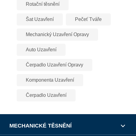
Rotační těsnění
Šat Uzavření
Pečeť Tváře
Mechanický Uzavření Opravy
Auto Uzavření
Čerpadlo Uzavření Opravy
Komponenta Uzavření
Čerpadlo Uzavření
MECHANICKÉ TĚSNĚNÍ