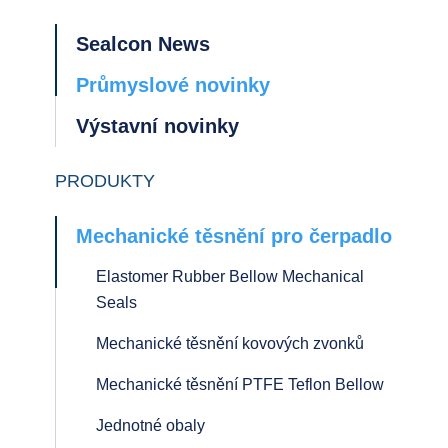
Sealcon News
Průmyslové novinky
Výstavní novinky
PRODUKTY
Mechanické těsnění pro čerpadlo
Elastomer Rubber Bellow Mechanical
Seals
Mechanické těsnění kovových zvonků
Mechanické těsnění PTFE Teflon Bellow
Jednotné obaly