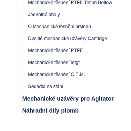
Mechanické těsnění PTFE Teflon Bellow
Jednotné obaly
O Mechanické těsnění prstenů
Dvojité mechanické uzávěry Cartridge
Mechanické těsnění PTFE
Mechanické těsnění letgt
Mechanické těsnění O.E.M.
Sedadla na stání
Mechanické uzávěry pro Agitator
Náhradní díly plomb