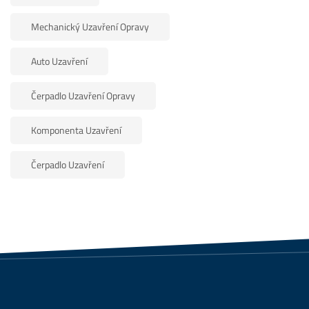
Mechanický Uzavření Opravy
Auto Uzavření
Čerpadlo Uzavření Opravy
Komponenta Uzavření
Čerpadlo Uzavření