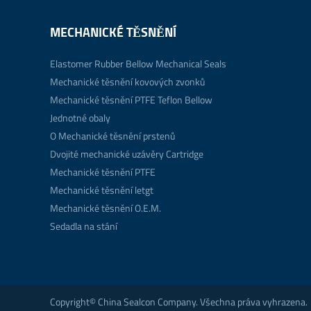
MECHANICKÉ TĚSNĚNÍ
Elastomer Rubber Bellow Mechanical Seals
Mechanické těsnění kovových zvonků
Mechanické těsnění PTFE Teflon Bellow
Jednotné obaly
O Mechanické těsnění prstenů
Dvojité mechanické uzávěry Cartridge
Mechanické těsnění PTFE
Mechanické těsnění letgt
Mechanické těsnění O.E.M.
Sedadla na stání
Copyright©
China Sealcon Company.
Všechna práva vyhrazena.