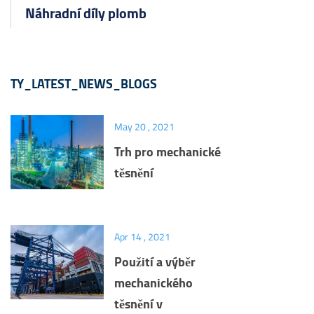
Náhradní díly plomb
TY_LATEST_NEWS_BLOGS
May 20 , 2021
Trh pro mechanické
těsnění
Apr 14 , 2021
Použití a výběr
mechanického
těsnění v