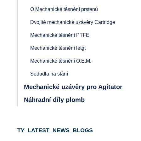
O Mechanické těsnění prstenů
Dvojité mechanické uzávěry Cartridge
Mechanické těsnění PTFE
Mechanické těsnění letgt
Mechanické těsnění O.E.M.
Sedadla na stání
Mechanické uzávěry pro Agitator
Náhradní díly plomb
TY_LATEST_NEWS_BLOGS