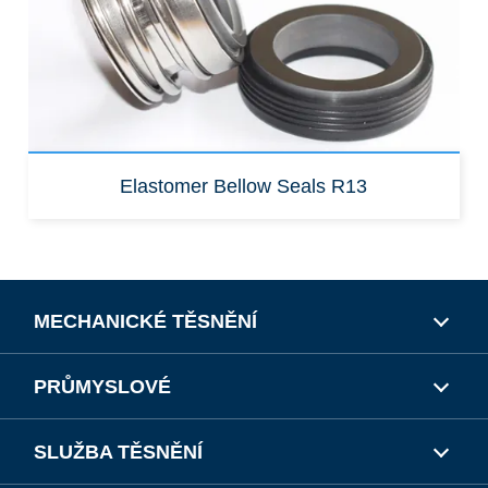
Elastomer Bellow Seals R13
MECHANICKÉ TĚSNĚNÍ
PRŮMYSLOVÉ
SLUŽBA TĚSNĚNÍ